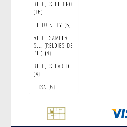
RELOJES DE ORO
(16)
HELLO KITTY
(6)
RELOJ SAMPER
S.L. (RELOJES DE
PIE)
(4)
RELOJES PARED
(4)
ELISA
(6)