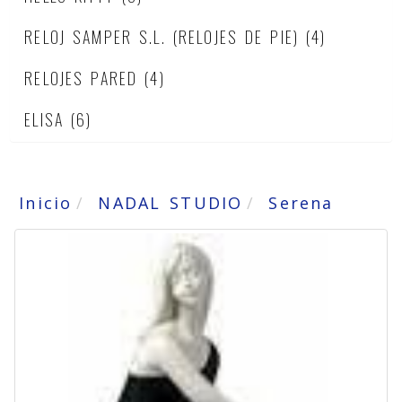
RELOJ SAMPER S.L. (RELOJES DE PIE)
(4)
RELOJES PARED
(4)
ELISA
(6)
Inicio
NADAL STUDIO
Serena