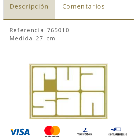
Descripción
Comentarios
Referencia 765010
Medida 27 cm