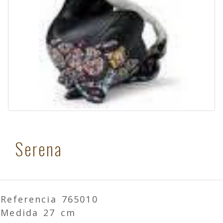
Serena
Referencia 765010
Medida 27 cm