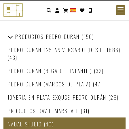
Identifícate
PRODUCTOS PEDRO DURÁN
(150)
PEDRO DURAN 125 ANIVERSARIO (DESDE 1886)
(43)
PEDRO DURAN (REGALO E INFANTIL)
(32)
PEDRO DURAN (MARCOS DE PLATA)
(47)
JOYERIA EN PLATA EXQUSE PEDRO DURÁN
(28)
PRODUCTOS DAVID MARSHALL
(31)
NADAL STUDIO
(40)