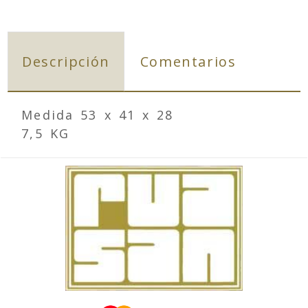
Descripción
Comentarios
Medida 53 x 41 x 28
7,5 KG