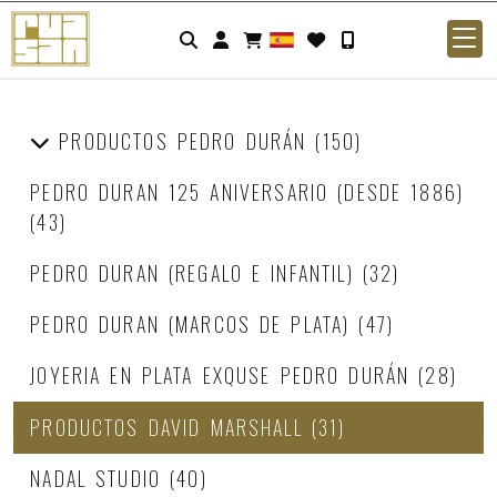
Identifícate
PRODUCTOS PEDRO DURÁN
(150)
PEDRO DURAN 125 ANIVERSARIO (DESDE 1886)
(43)
PEDRO DURAN (REGALO E INFANTIL)
(32)
PEDRO DURAN (MARCOS DE PLATA)
(47)
JOYERIA EN PLATA EXQUSE PEDRO DURÁN
(28)
PRODUCTOS DAVID MARSHALL
(31)
NADAL STUDIO
(40)