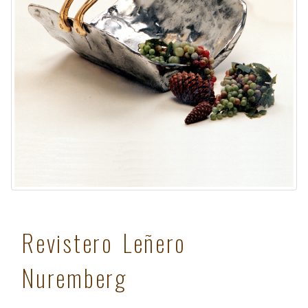
Revistero Leñero
Nuremberg