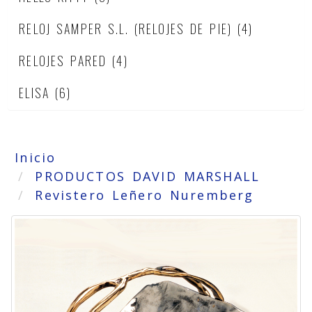
RELOJ SAMPER S.L. (RELOJES DE PIE)
(4)
RELOJES PARED
(4)
ELISA
(6)
Inicio
PRODUCTOS DAVID MARSHALL
Revistero Leñero Nuremberg