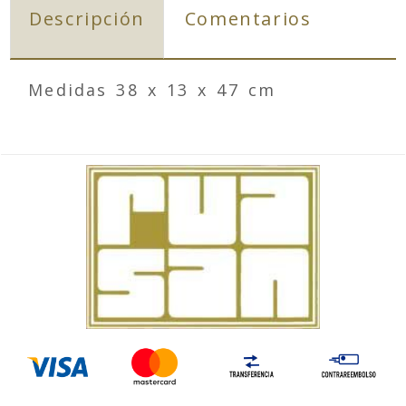
Descripción
Comentarios
Medidas 38 x 13 x 47 cm