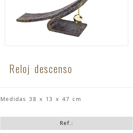
Reloj descenso
Medidas 38 x 13 x 47 cm
Ref.: