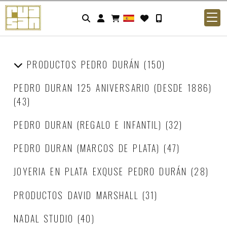
Identifícate
PRODUCTOS PEDRO DURÁN
(150)
PEDRO DURAN 125 ANIVERSARIO (DESDE 1886)
(43)
PEDRO DURAN (REGALO E INFANTIL)
(32)
PEDRO DURAN (MARCOS DE PLATA)
(47)
JOYERIA EN PLATA EXQUSE PEDRO DURÁN
(28)
PRODUCTOS DAVID MARSHALL
(31)
NADAL STUDIO
(40)