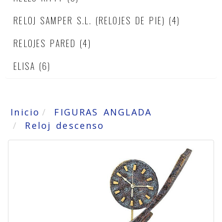
RELOJ SAMPER S.L. (RELOJES DE PIE)
(4)
RELOJES PARED
(4)
ELISA
(6)
Inicio
FIGURAS ANGLADA
Reloj descenso