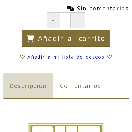
Sin comentarios
-
+
Añadir al carrito
Añadir a mi lista de deseos
Descripción
Comentarios