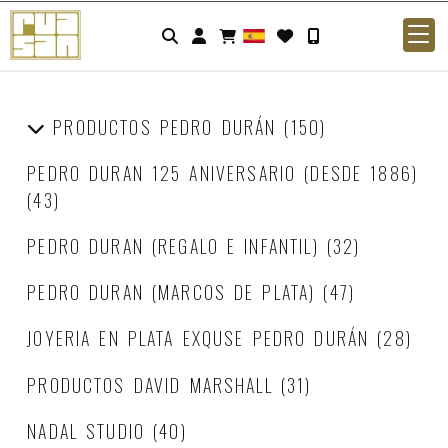
Identifícate
PRODUCTOS PEDRO DURÁN
(150)
PEDRO DURAN 125 ANIVERSARIO (DESDE 1886)
(43)
PEDRO DURAN (REGALO E INFANTIL)
(32)
PEDRO DURAN (MARCOS DE PLATA)
(47)
JOYERIA EN PLATA EXQUSE PEDRO DURÁN
(28)
PRODUCTOS DAVID MARSHALL
(31)
NADAL STUDIO
(40)