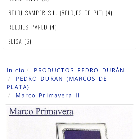
RELOJ SAMPER S.L. (RELOJES DE PIE)
(4)
RELOJES PARED
(4)
ELISA
(6)
Inicio
PRODUCTOS PEDRO DURÁN
PEDRO DURAN (MARCOS DE
PLATA)
Marco Primavera II