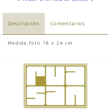
Descripción
Comentarios
Medida foto 18 x 24 cm