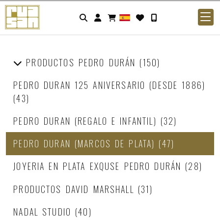
Identifícate
PRODUCTOS PEDRO DURÁN
(150)
PEDRO DURAN 125 ANIVERSARIO (DESDE 1886)
(43)
PEDRO DURAN (REGALO E INFANTIL)
(32)
PEDRO DURAN (MARCOS DE PLATA)
(47)
JOYERIA EN PLATA EXQUSE PEDRO DURÁN
(28)
PRODUCTOS DAVID MARSHALL
(31)
NADAL STUDIO
(40)