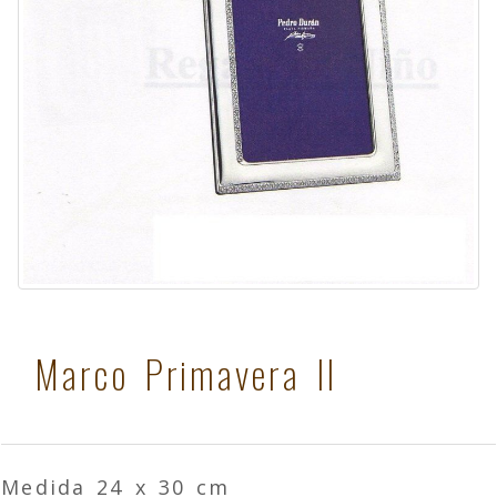
Marco Primavera II
Medida 24 x 30 cm