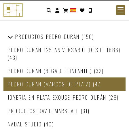
Identifícate
PRODUCTOS PEDRO DURÁN
(150)
PEDRO DURAN 125 ANIVERSARIO (DESDE 1886)
(43)
PEDRO DURAN (REGALO E INFANTIL)
(32)
PEDRO DURAN (MARCOS DE PLATA)
(47)
JOYERIA EN PLATA EXQUSE PEDRO DURÁN
(28)
PRODUCTOS DAVID MARSHALL
(31)
NADAL STUDIO
(40)