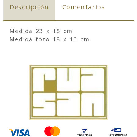
Descripción
Comentarios
Medida 23 x 18 cm
Medida foto 18 x 13 cm