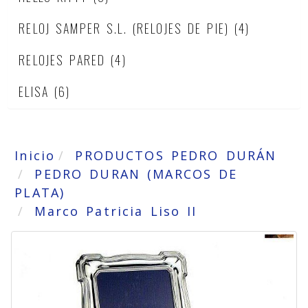
RELOJ SAMPER S.L. (RELOJES DE PIE)
(4)
RELOJES PARED
(4)
ELISA
(6)
Inicio
PRODUCTOS PEDRO DURÁN
PEDRO DURAN (MARCOS DE
PLATA)
Marco Patricia Liso II