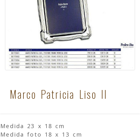
Marco Patricia Liso II
Medida 23 x 18 cm
Medida foto 18 x 13 cm