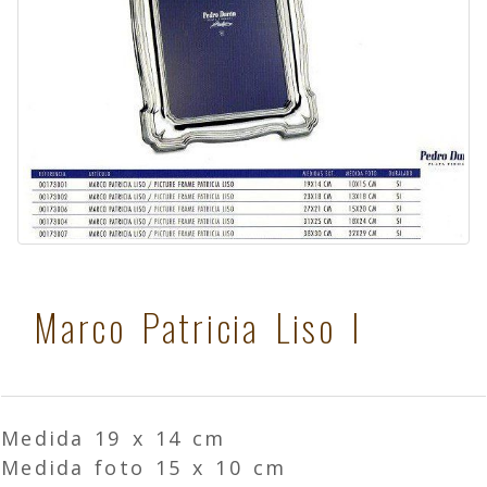
Marco Patricia Liso I
Medida 19 x 14 cm
Medida foto 15 x 10 cm