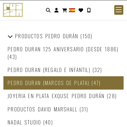
Identifícate
PRODUCTOS PEDRO DURÁN
(150)
PEDRO DURAN 125 ANIVERSARIO (DESDE 1886)
(43)
PEDRO DURAN (REGALO E INFANTIL)
(32)
PEDRO DURAN (MARCOS DE PLATA)
(47)
JOYERIA EN PLATA EXQUSE PEDRO DURÁN
(28)
PRODUCTOS DAVID MARSHALL
(31)
NADAL STUDIO
(40)