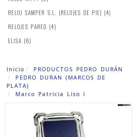
RELOJ SAMPER S.L. (RELOJES DE PIE)
(4)
RELOJES PARED
(4)
ELISA
(6)
Inicio
PRODUCTOS PEDRO DURÁN
PEDRO DURAN (MARCOS DE
PLATA)
Marco Patricia Liso I