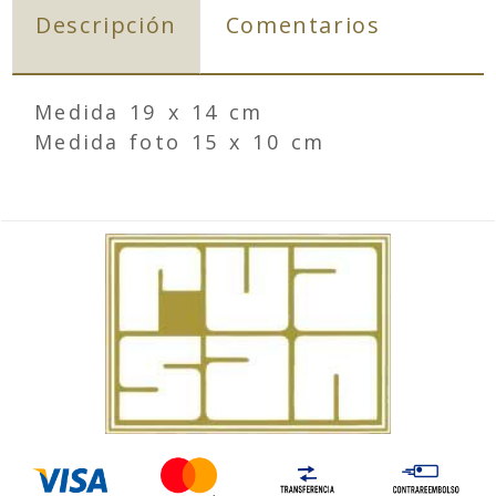
Descripción
Comentarios
Medida 19 x 14 cm
Medida foto 15 x 10 cm