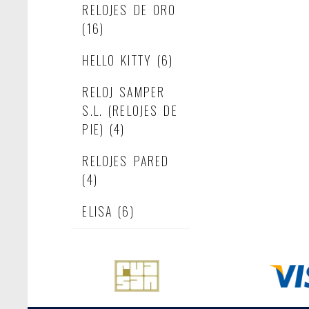
RELOJES DE ORO
(16)
HELLO KITTY
(6)
RELOJ SAMPER
S.L. (RELOJES DE
PIE)
(4)
RELOJES PARED
(4)
ELISA
(6)