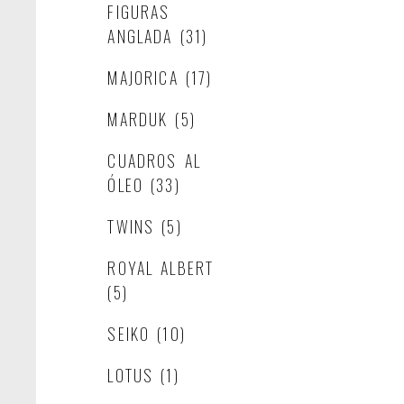
FIGURAS
ANGLADA
(31)
MAJORICA
(17)
MARDUK
(5)
CUADROS AL
ÓLEO
(33)
TWINS
(5)
ROYAL ALBERT
(5)
SEIKO
(10)
LOTUS
(1)