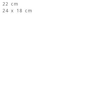
x 22 cm
 24 x 18 cm