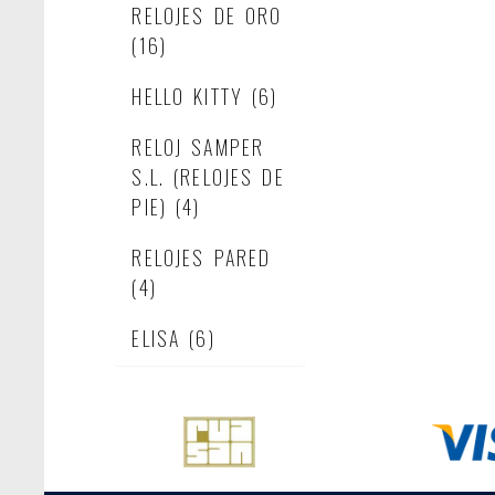
RELOJES DE ORO
(16)
HELLO KITTY
(6)
RELOJ SAMPER
S.L. (RELOJES DE
PIE)
(4)
RELOJES PARED
(4)
ELISA
(6)