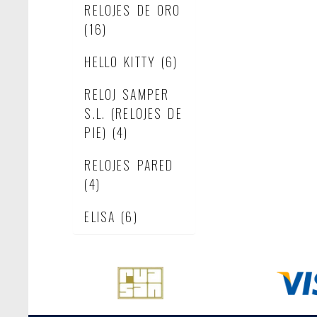
RELOJES DE ORO
(16)
HELLO KITTY
(6)
RELOJ SAMPER
S.L. (RELOJES DE
PIE)
(4)
RELOJES PARED
(4)
ELISA
(6)