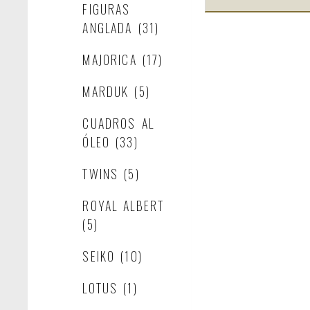
FIGURAS
ANGLADA
(31)
MAJORICA
(17)
MARDUK
(5)
CUADROS AL
ÓLEO
(33)
TWINS
(5)
ROYAL ALBERT
(5)
SEIKO
(10)
LOTUS
(1)