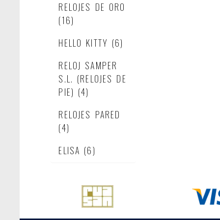
RELOJES DE ORO
(16)
HELLO KITTY
(6)
RELOJ SAMPER
S.L. (RELOJES DE
PIE)
(4)
RELOJES PARED
(4)
ELISA
(6)