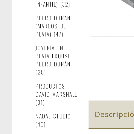
INFANTIL)
(32)
PEDRO DURAN
(MARCOS DE
PLATA)
(47)
JOYERIA EN
PLATA EXQUSE
PEDRO DURÁN
(28)
PRODUCTOS
DAVID MARSHALL
(31)
Descripci
NADAL STUDIO
(40)