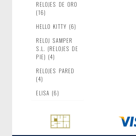
RELOJES DE ORO
(16)
HELLO KITTY
(6)
RELOJ SAMPER
S.L. (RELOJES DE
PIE)
(4)
RELOJES PARED
(4)
ELISA
(6)