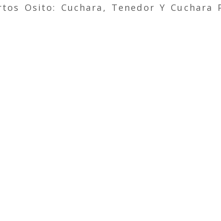
rtos Osito: Cuchara, Tenedor Y Cuchara 