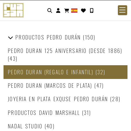
Identifícate
PRODUCTOS PEDRO DURÁN
(150)
PEDRO DURAN 125 ANIVERSARIO (DESDE 1886)
(43)
PEDRO DURAN (REGALO E INFANTIL)
(32)
PEDRO DURAN (MARCOS DE PLATA)
(47)
JOYERIA EN PLATA EXQUSE PEDRO DURÁN
(28)
PRODUCTOS DAVID MARSHALL
(31)
NADAL STUDIO
(40)