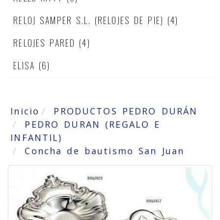
RELOJ SAMPER S.L. (RELOJES DE PIE)
(4)
RELOJES PARED
(4)
ELISA
(6)
Inicio
PRODUCTOS PEDRO DURÁN
PEDRO DURAN (REGALO E
INFANTIL)
Concha de bautismo San Juan