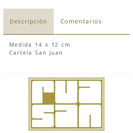
Descripción
Comentarios
Medida 14 x 12 cm
Cartela San Juan