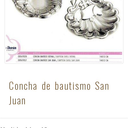
Concha de bautismo San
Juan