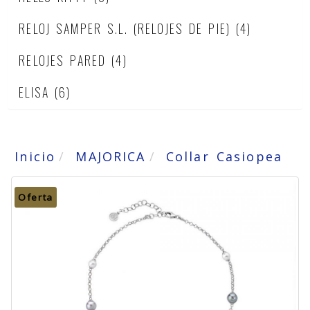
RELOJ SAMPER S.L. (RELOJES DE PIE)
(4)
RELOJES PARED
(4)
ELISA
(6)
Inicio
MAJORICA
Collar Casiopea
Oferta