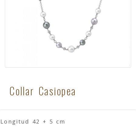
Collar Casiopea
Longitud 42 + 5 cm