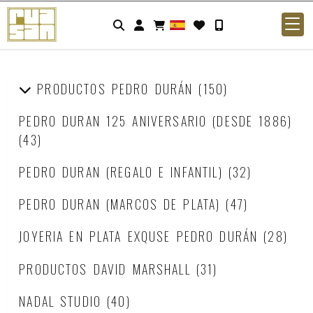
Identifícate
PRODUCTOS PEDRO DURÁN
(150)
PEDRO DURAN 125 ANIVERSARIO (DESDE 1886)
(43)
PEDRO DURAN (REGALO E INFANTIL)
(32)
PEDRO DURAN (MARCOS DE PLATA)
(47)
JOYERIA EN PLATA EXQUSE PEDRO DURÁN
(28)
PRODUCTOS DAVID MARSHALL
(31)
NADAL STUDIO
(40)