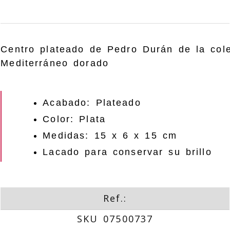
Centro plateado de Pedro Durán de la col
Mediterráneo dorado
Acabado: Plateado
Color: Plata
Medidas: 15 x 6 x 15 cm
Lacado para conservar su brillo
Ref.:
SKU 07500737