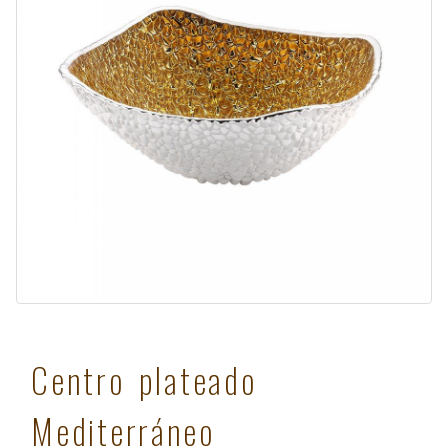
Centro plateado
Mediterráneo