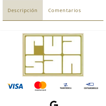
Descripción
Comentarios