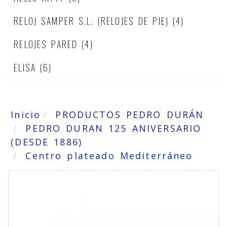
RELOJ SAMPER S.L. (RELOJES DE PIE)
(4)
RELOJES PARED
(4)
ELISA
(6)
Inicio
PRODUCTOS PEDRO DURÁN
PEDRO DURAN 125 ANIVERSARIO
(DESDE 1886)
Centro plateado Mediterráneo