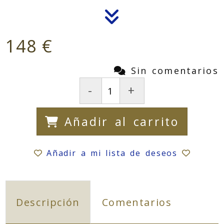
148 €
Sin comentarios
-
+
Añadir al carrito
Añadir a mi lista de deseos
Descripción
Comentarios