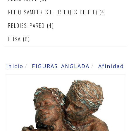
RELOJ SAMPER S.L. (RELOJES DE PIE)
(4)
RELOJES PARED
(4)
ELISA
(6)
Inicio
FIGURAS ANGLADA
Afinidad