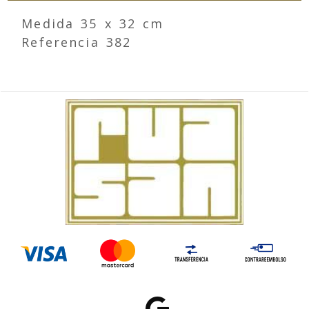
Medida 35 x 32 cm
Referencia 382