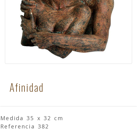
Afinidad
Medida 35 x 32 cm
Referencia 382