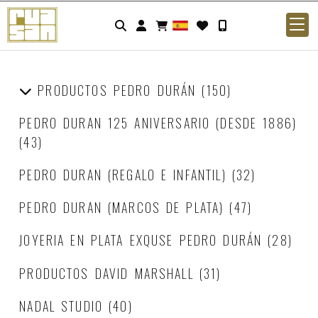
Identifícate
PRODUCTOS PEDRO DURÁN
(150)
PEDRO DURAN 125 ANIVERSARIO (DESDE 1886)
(43)
PEDRO DURAN (REGALO E INFANTIL)
(32)
PEDRO DURAN (MARCOS DE PLATA)
(47)
JOYERIA EN PLATA EXQUSE PEDRO DURÁN
(28)
PRODUCTOS DAVID MARSHALL
(31)
NADAL STUDIO
(40)