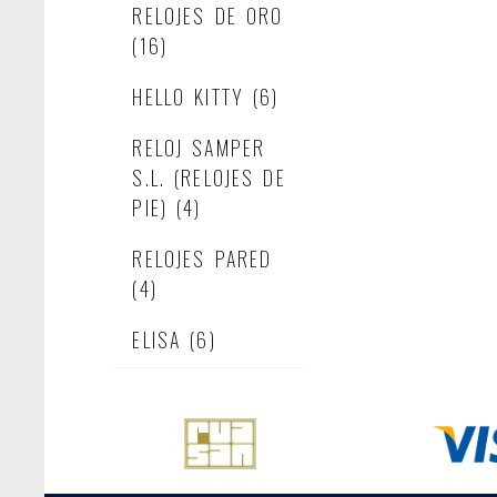
RELOJES DE ORO
(16)
HELLO KITTY
(6)
RELOJ SAMPER
S.L. (RELOJES DE
PIE)
(4)
RELOJES PARED
(4)
ELISA
(6)