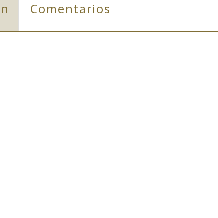
ón
Comentarios